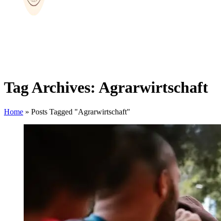
Tag Archives: Agrarwirtschaft
Home
»
Posts Tagged "Agrarwirtschaft"