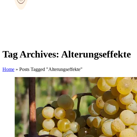
Tag Archives: Alterungseffekte
Home
»
Posts Tagged "Alterungseffekte"