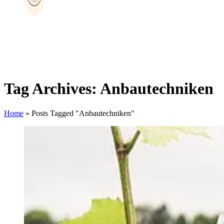
Tag Archives: Anbautechniken
Home
»
Posts Tagged "Anbautechniken"