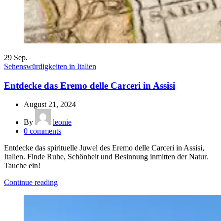
29
Sep.
Sehenswürdigkeiten in Italien
Entdecke das Eremo delle Carceri in Assisi
August 21, 2024
By
leonie
0
comments
Entdecke das spirituelle Juwel des Eremo delle Carceri in Assisi,
Italien. Finde Ruhe, Schönheit und Besinnung inmitten der Natur.
Tauche ein!
Continue reading