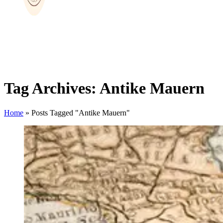
Tag Archives: Antike Mauern
Home
»
Posts Tagged "Antike Mauern"