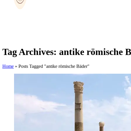
Tag Archives: antike römische 
Home
»
Posts Tagged "antike römische Bäder"