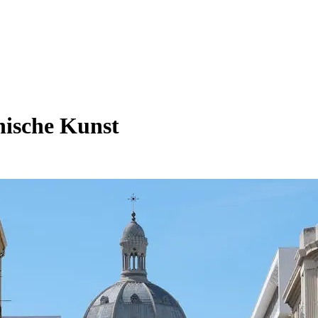
nische Kunst