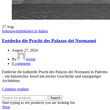
27
Aug.
Sehenswürdigkeiten in Italien
Entdecke die Pracht des Palazzo dei Normanni
August 27, 2024
By
leonie
0
comments
Entdecke die kulturelle Pracht des Palazzo dei Normanni in Palermo
– ein historisches Juwel mit reicher Geschichte und einzigartiger
Architektur.
Continue reading
Search
Start typing to see products you are looking for.
Shop