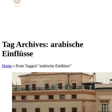
Tag Archives: arabische
Einflüsse
Home
»
Posts Tagged "arabische Einflüsse"