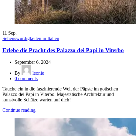
11
Sep.
Sehenswürdigkeiten in Italien
Erlebe die Pracht des Palazzo dei Papi in Viterbo
September 6, 2024
By
leonie
0
comments
Tauche ein in die faszinierende Welt der Päpste im gotischen
Palazzo dei Papi in Viterbo. Majestätische Architektur und
kunstvolle Schätze warten auf dich!
Continue reading