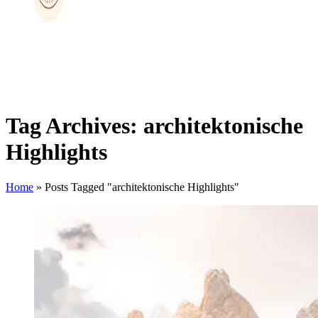
Tag Archives: architektonische
Highlights
Home
»
Posts Tagged "architektonische Highlights"