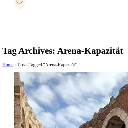
Tag Archives: Arena-Kapazität
Home
»
Posts Tagged "Arena-Kapazität"