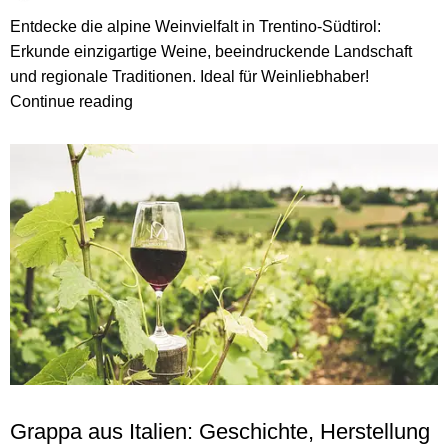
Entdecke die alpine Weinvielfalt in Trentino-Südtirol:
Erkunde einzigartige Weine, beeindruckende Landschaft
und regionale Traditionen. Ideal für Weinliebhaber!
Continue reading
WEIN UND GENUSS IN ITALIEN
Grappa aus Italien: Geschichte, Herstellung