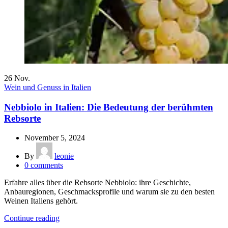
26
Nov.
Wein und Genuss in Italien
Nebbiolo in Italien: Die Bedeutung der berühmten
Rebsorte
November 5, 2024
By
leonie
0
comments
Erfahre alles über die Rebsorte Nebbiolo: ihre Geschichte,
Anbauregionen, Geschmacksprofile und warum sie zu den besten
Weinen Italiens gehört.
Continue reading