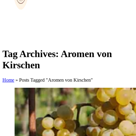
Tag Archives: Aromen von
Kirschen
Home
»
Posts Tagged "Aromen von Kirschen"