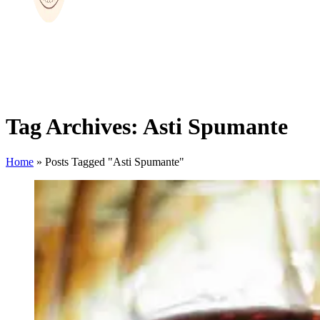
Tag Archives: Asti Spumante
Home
»
Posts Tagged "Asti Spumante"