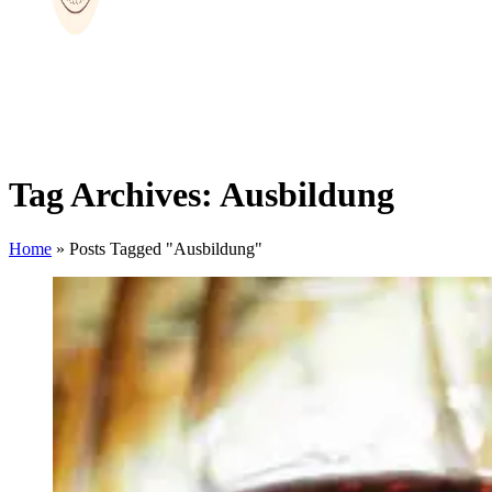
Tag Archives: Ausbildung
Home
»
Posts Tagged "Ausbildung"