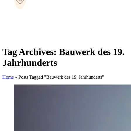
Tag Archives: Bauwerk des 19.
Jahrhunderts
Home
»
Posts Tagged "Bauwerk des 19. Jahrhunderts"