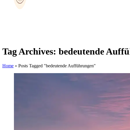
Tag Archives: bedeutende Auff
Home
»
Posts Tagged "bedeutende Aufführungen"