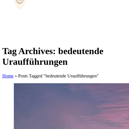
Tag Archives: bedeutende
Uraufführungen
Home
»
Posts Tagged "bedeutende Uraufführungen"