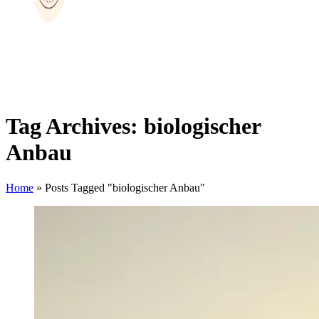
Tag Archives: biologischer
Anbau
Home
»
Posts Tagged "biologischer Anbau"