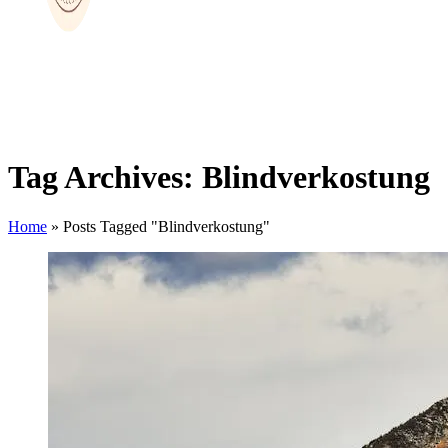
Tag Archives: Blindverkostung
Home
»
Posts Tagged "Blindverkostung"