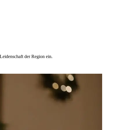
 Leidenschaft der Region ein.