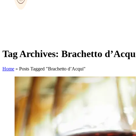
Tag Archives: Brachetto d’Acqu
Home
»
Posts Tagged "Brachetto d’Acqui"