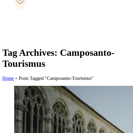
Tag Archives: Camposanto-
Tourismus
Home
»
Posts Tagged "Camposanto-Tourismus"