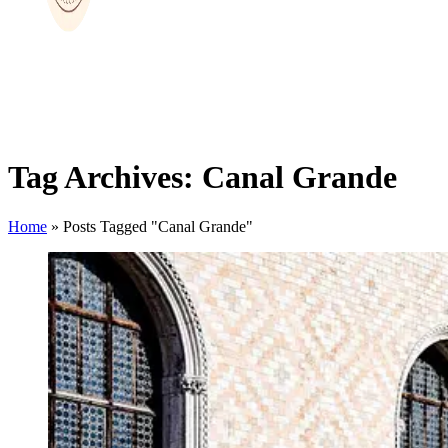
Tag Archives: Canal Grande
Home
»
Posts Tagged "Canal Grande"