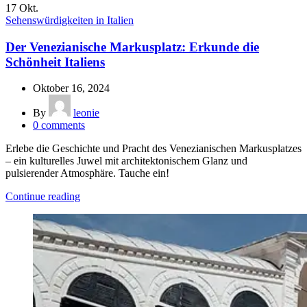
17
Okt.
Sehenswürdigkeiten in Italien
Der Venezianische Markusplatz: Erkunde die
Schönheit Italiens
Oktober 16, 2024
By
leonie
0
comments
Erlebe die Geschichte und Pracht des Venezianischen Markusplatzes
– ein kulturelles Juwel mit architektonischem Glanz und
pulsierender Atmosphäre. Tauche ein!
Continue reading