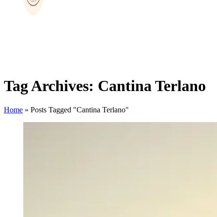
Tag Archives: Cantina Terlano
Home
»
Posts Tagged "Cantina Terlano"