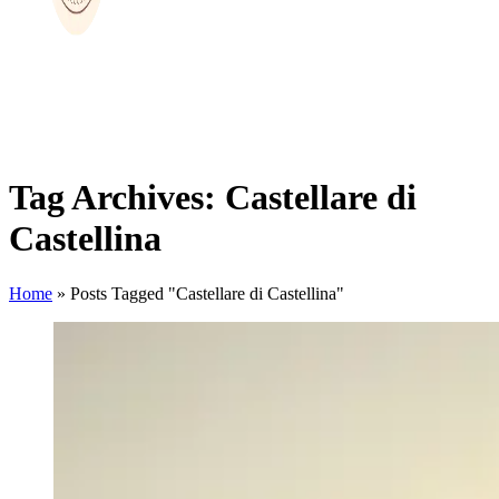
Tag Archives: Castellare di
Castellina
Home
»
Posts Tagged "Castellare di Castellina"