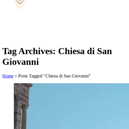
Tag Archives: Chiesa di San
Giovanni
Home
»
Posts Tagged "Chiesa di San Giovanni"