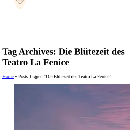
Tag Archives: Die Blütezeit des
Teatro La Fenice
Home
»
Posts Tagged "Die Blütezeit des Teatro La Fenice"