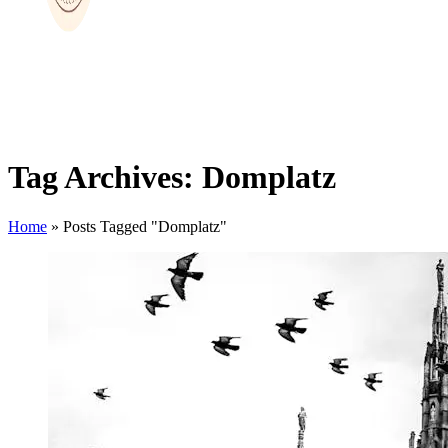
Tag Archives: Domplatz
Home
»
Posts Tagged "Domplatz"