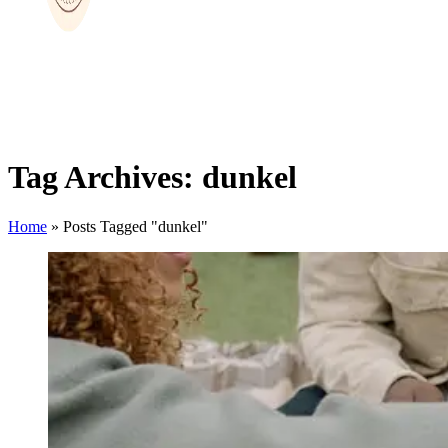
Tag Archives: dunkel
Home
»
Posts Tagged "dunkel"