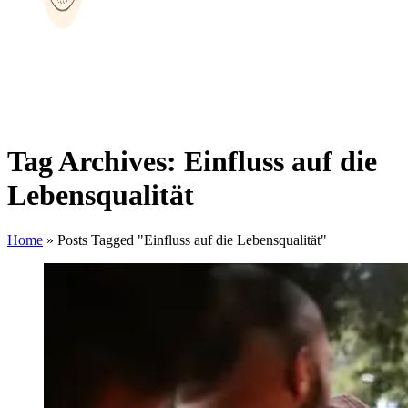
Tag Archives: Einfluss auf die
Lebensqualität
Home
»
Posts Tagged "Einfluss auf die Lebensqualität"