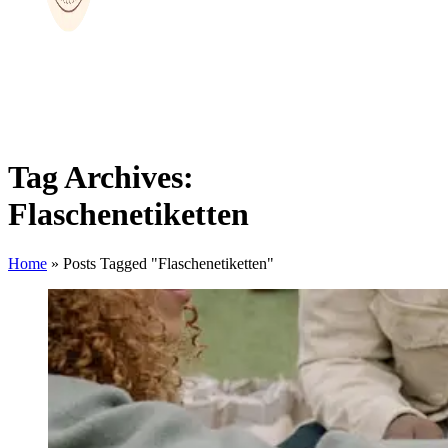
Tag Archives:
Flaschenetiketten
Home
»
Posts Tagged "Flaschenetiketten"