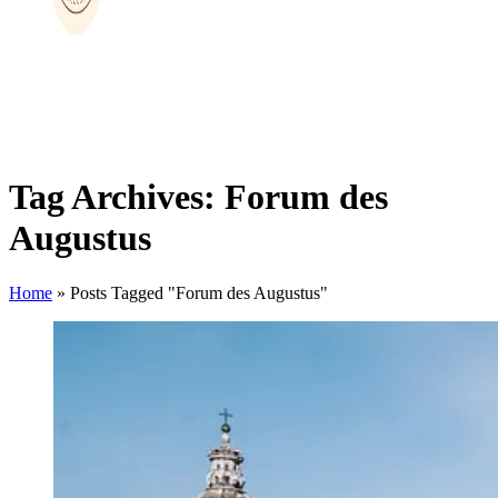
Tag Archives: Forum des
Augustus
Home
»
Posts Tagged "Forum des Augustus"