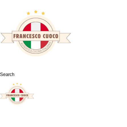
Search
Tag Archives: Fotografieren