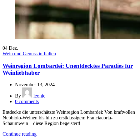
04
Dez.
Wein und Genuss in Italien
Weinregion Lombardei: Unentdecktes Paradies für
Weinliebhaber
November 13, 2024
By
leonie
0
comments
Entdecke die unterschätzte Weinregion Lombardei: Von kraftvollen
Nebbiolo-Weinen bis hin zu erstklassigem Franciacorta-
Schaumwein – diese Region begeistert!
Continue reading