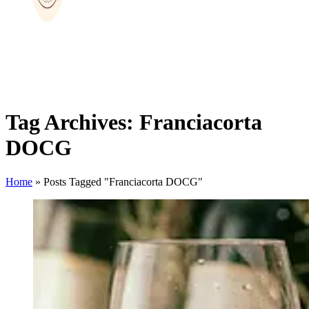
Tag Archives: Franciacorta
DOCG
Home
»
Posts Tagged "Franciacorta DOCG"