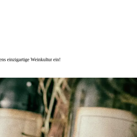
ns einzigartige Weinkultur ein!