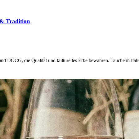
 & Tradition
d DOCG, die Qualität und kulturelles Erbe bewahren. Tauche in Italie