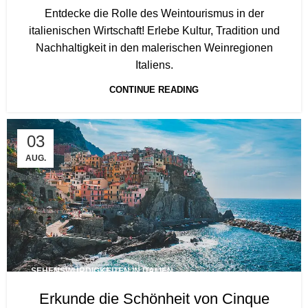
Entdecke die Rolle des Weintourismus in der
italienischen Wirtschaft! Erlebe Kultur, Tradition und
Nachhaltigkeit in den malerischen Weinregionen
Italiens.
CONTINUE READING
03
AUG.
SEHENSWÜRDIGKEITEN IN ITALIEN
Erkunde die Schönheit von Cinque