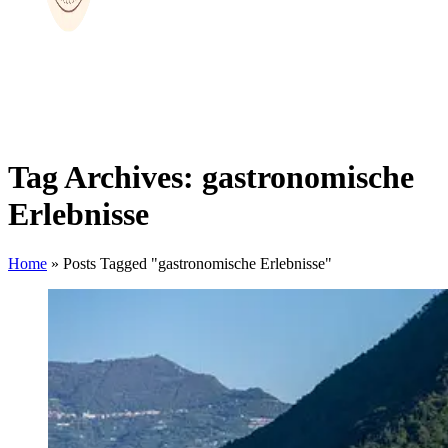
Tag Archives: gastronomische
Erlebnisse
Home
»
Posts Tagged "gastronomische Erlebnisse"