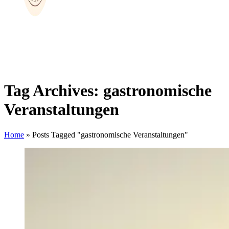
Tag Archives: gastronomische
Veranstaltungen
Home
»
Posts Tagged "gastronomische Veranstaltungen"