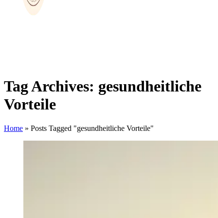
Tag Archives: gesundheitliche
Vorteile
Home
»
Posts Tagged "gesundheitliche Vorteile"