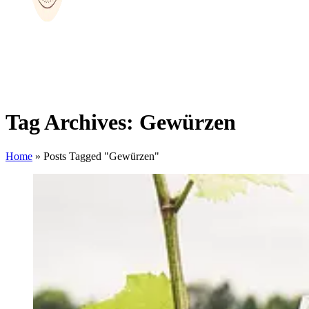
Tag Archives: Gewürzen
Home
»
Posts Tagged "Gewürzen"