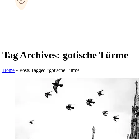
Tag Archives: gotische Türme
Home
»
Posts Tagged "gotische Türme"