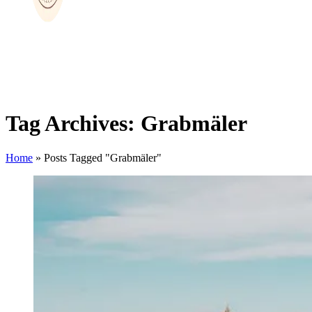
Tag Archives: Grabmäler
Home
»
Posts Tagged "Grabmäler"