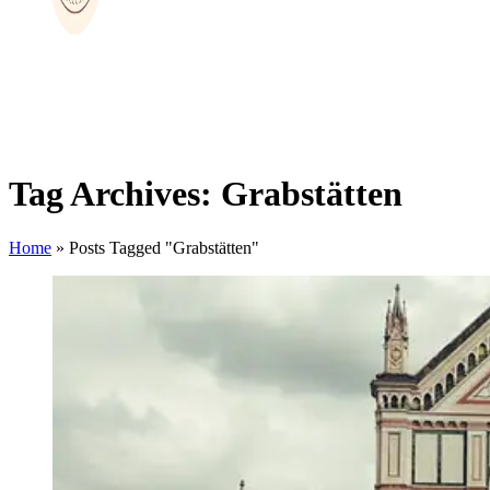
Tag Archives: Grabstätten
Home
»
Posts Tagged "Grabstätten"