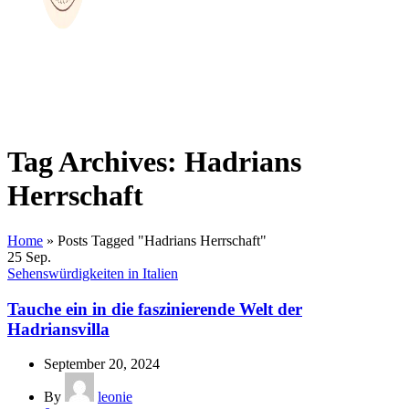
Tag Archives: Hadrians
Herrschaft
Home
»
Posts Tagged "Hadrians Herrschaft"
25
Sep.
Sehenswürdigkeiten in Italien
Tauche ein in die faszinierende Welt der
Hadriansvilla
September 20, 2024
By
leonie