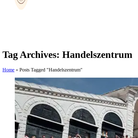
Tag Archives: Handelszentrum
Home
»
Posts Tagged "Handelszentrum"