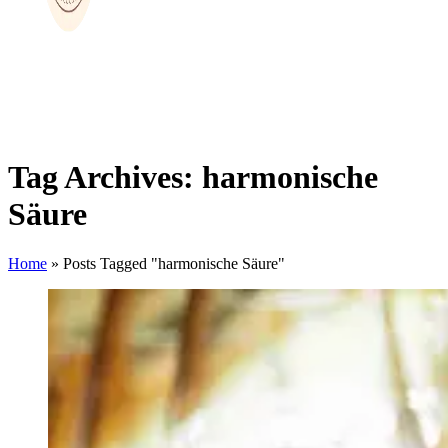
Tag Archives: harmonische
Säure
Home
»
Posts Tagged "harmonische Säure"