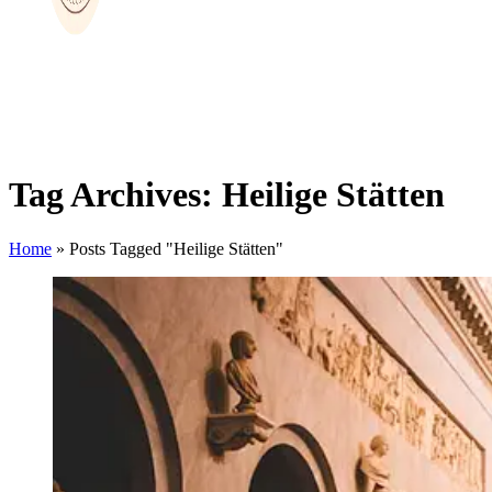
Tag Archives: Heilige Stätten
Home
»
Posts Tagged "Heilige Stätten"