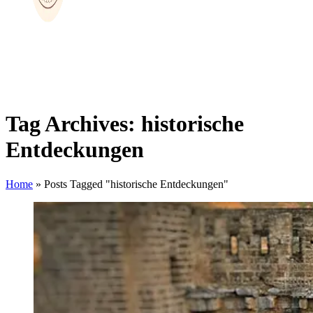
Tag Archives: historische
Entdeckungen
Home
»
Posts Tagged "historische Entdeckungen"