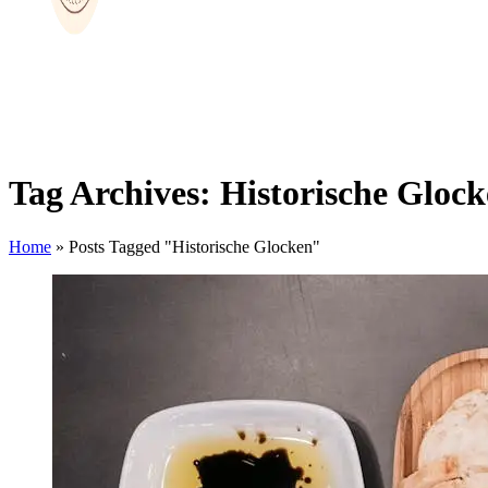
Tag Archives: Historische Gloc
Home
»
Posts Tagged "Historische Glocken"