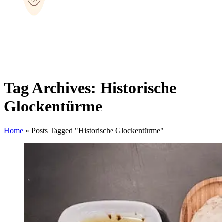
Tag Archives: Historische
Glockentürme
Home
»
Posts Tagged "Historische Glockentürme"