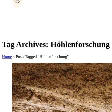
Tag Archives: Höhlenforschung
Home
»
Posts Tagged "Höhlenforschung"