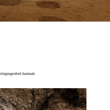
 Vergangenheit hautnah.