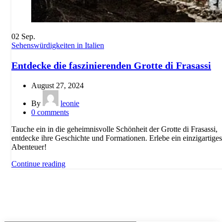
02
Sep.
Sehenswürdigkeiten in Italien
Entdecke die faszinierenden Grotte di Frasassi
August 27, 2024
By
leonie
0
comments
Tauche ein in die geheimnisvolle Schönheit der Grotte di Frasassi,
entdecke ihre Geschichte und Formationen. Erlebe ein einzigartiges
Abenteuer!
Continue reading